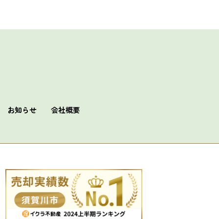
お知らせ
会社概要