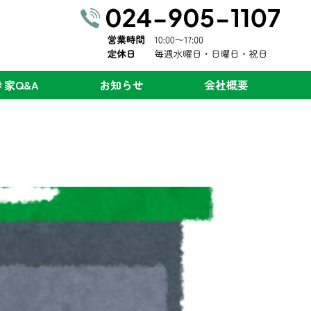
き家
Q&A
お知らせ
会社概要