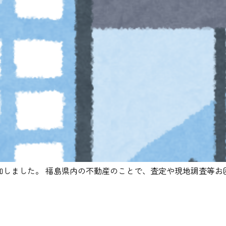
加しました。 福島県内の不動産のことで、査定や現地調査等お