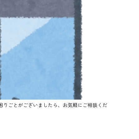
困りごとがございましたら、お気軽にご相談くだ