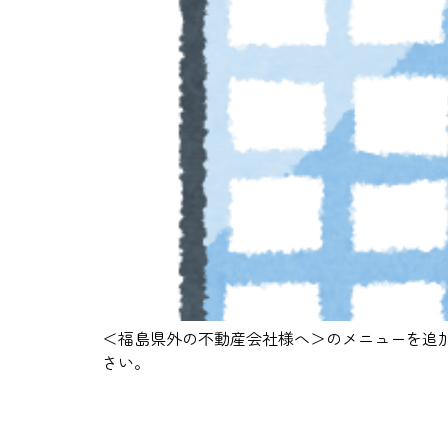
＜福島県外の不動産会社様へ＞のメニューを追
さい。