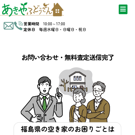
営業時間
10:00～17:00
定休日
毎週水曜日・日曜日・祝日
お問い合わせ・無料査定送信完了