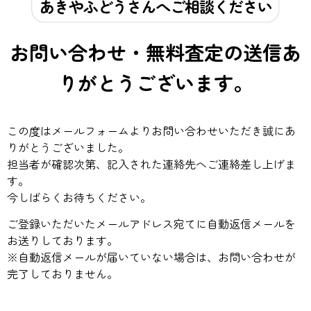
お問い合わせ・無料査定の送信あ
りがとうございます。
この度はメールフォームよりお問い合わせいただき誠にあ
りがとうございました。
担当者が確認次第、記入された連絡先へご連絡差し上げま
す。
今しばらくお待ちください。
ご登録いただいたメールアドレス宛てに自動返信メールを
お送りしております。
※自動返信メールが届いていない場合は、お問い合わせが
完了しておりません。