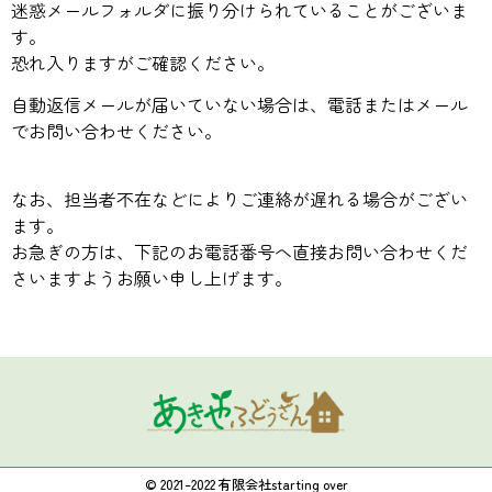
迷惑メールフォルダに振り分けられていることがございま
す。
恐れ入りますがご確認ください。
自動返信メールが届いていない場合は、電話またはメール
でお問い合わせください。
なお、担当者不在などによりご連絡が遅れる場合がござい
ます。
お急ぎの方は、下記のお電話番号へ直接お問い合わせくだ
さいますようお願い申し上げます。
© 2021–2022 有限会社starting over