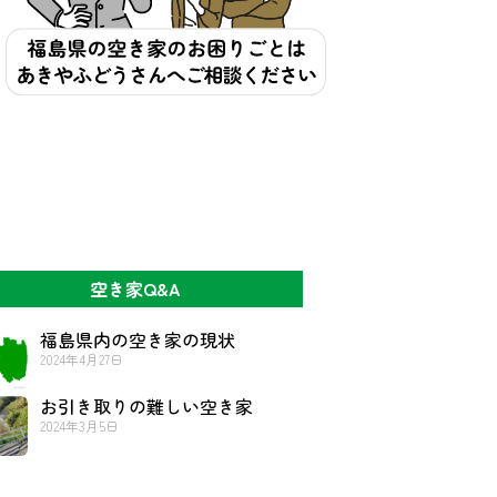
空き家Q&A
福島県内の空き家の現状
2024年4月27日
お引き取りの難しい空き家
2024年3月5日