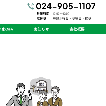
き家
Q&A
お知らせ
会社概要