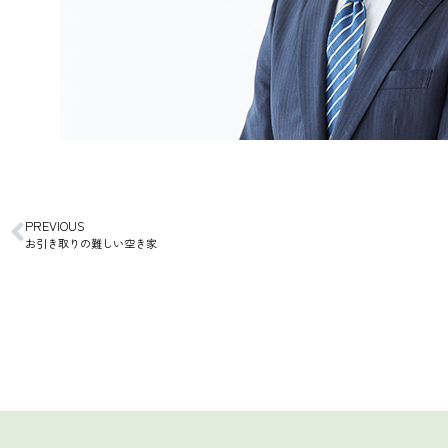
PREVIOUS
お引き取りの難しい空き家