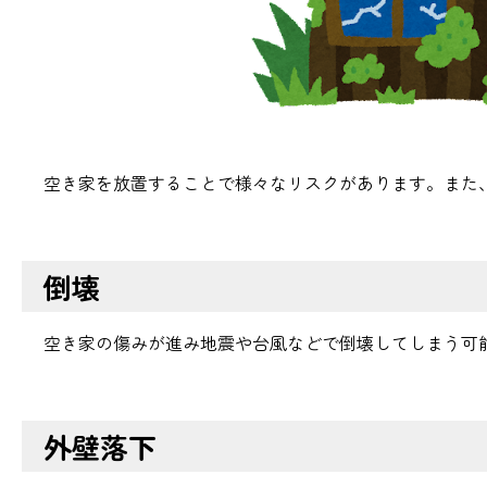
空き家を放置することで様々なリスクがあります。また
倒壊
空き家の傷みが進み地震や台風などで倒壊してしまう可
外壁落下