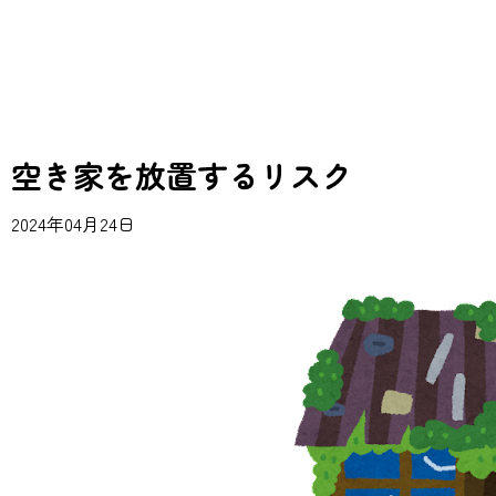
空き家を放置するリスク
2024年04月24日