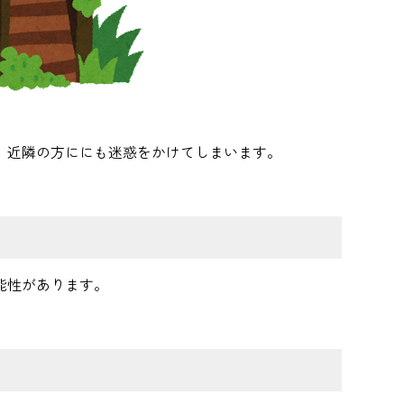
、近隣の方ににも迷惑をかけてしまいます。
能性があります。