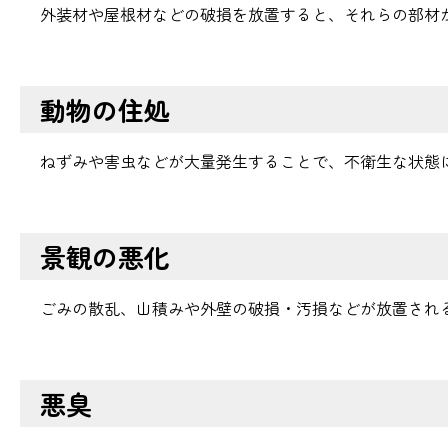
外装材や屋根材などの破損を放置すると、それらの部材
動物の住処
ねずみや害虫などが大量発生することで、不衛生な状態
景観の悪化
ごみの散乱、山積みや外壁の破損・汚損などが放置され
悪臭