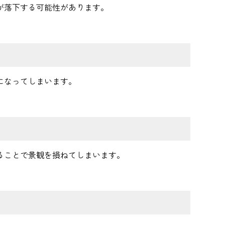
が落下する可能性があります。
になってしまいます。
ることで景観を損ねてしまいます。