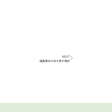
NEXT
福島県内の空き家の現状